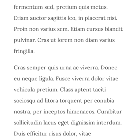
fermentum sed, pretium quis metus.
Etiam auctor sagittis leo, in placerat nisi.
Proin non varius sem. Etiam cursus blandit
pulvinar. Cras ut lorem non diam varius
fringilla.
Cras semper quis urna ac viverra. Donec
eu neque ligula. Fusce viverra dolor vitae
vehicula pretium. Class aptent taciti
sociosqu ad litora torquent per conubia
nostra, per inceptos himenaeos. Curabitur
sollicitudin lacus eget dignissim interdum.
Duis efficitur risus dolor, vitae