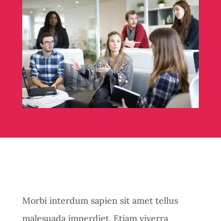
Morbi interdum sapien sit amet tellus
malesuada imperdiet. Etiam viverra