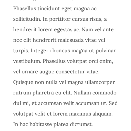
Phasellus tincidunt eget magna ac
sollicitudin. In porttitor cursus risus, a
hendrerit lorem egestas ac. Nam vel ante
nec elit hendrerit malesuada vitae vel
turpis. Integer rhoncus magna ut pulvinar
vestibulum. Phasellus volutpat orci enim,
vel ornare augue consectetur vitae.
Quisque non nulla vel magna ullamcorper
rutrum pharetra eu elit. Nullam commodo
dui mi, et accumsan velit accumsan ut. Sed
volutpat velit et lorem maximus aliquam.
In hac habitasse platea dictumst.