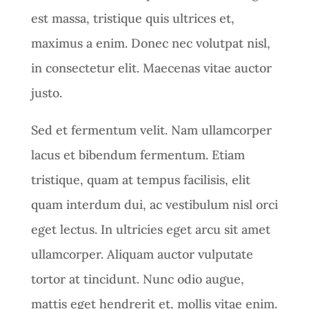
est massa, tristique quis ultrices et,
maximus a enim. Donec nec volutpat nisl,
in consectetur elit. Maecenas vitae auctor
justo.
Sed et fermentum velit. Nam ullamcorper
lacus et bibendum fermentum. Etiam
tristique, quam at tempus facilisis, elit
quam interdum dui, ac vestibulum nisl orci
eget lectus. In ultricies eget arcu sit amet
ullamcorper. Aliquam auctor vulputate
tortor at tincidunt. Nunc odio augue,
mattis eget hendrerit et, mollis vitae enim.