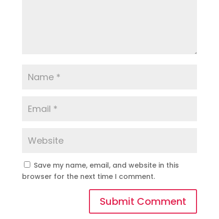
Save my name, email, and website in this
browser for the next time I comment.
Submit Comment