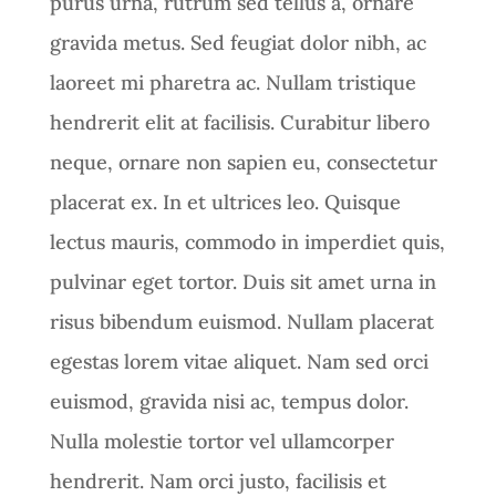
purus urna, rutrum sed tellus a, ornare
gravida metus. Sed feugiat dolor nibh, ac
laoreet mi pharetra ac. Nullam tristique
hendrerit elit at facilisis. Curabitur libero
neque, ornare non sapien eu, consectetur
placerat ex. In et ultrices leo. Quisque
lectus mauris, commodo in imperdiet quis,
pulvinar eget tortor. Duis sit amet urna in
risus bibendum euismod. Nullam placerat
egestas lorem vitae aliquet. Nam sed orci
euismod, gravida nisi ac, tempus dolor.
Nulla molestie tortor vel ullamcorper
hendrerit. Nam orci justo, facilisis et