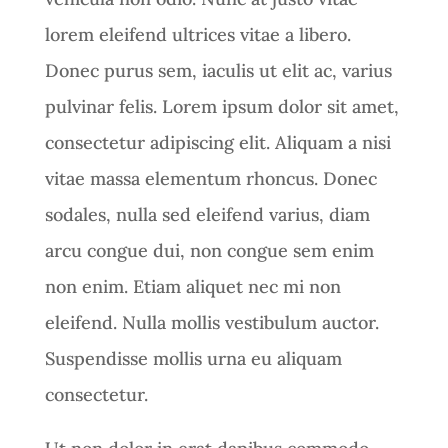
lorem eleifend ultrices vitae a libero.
Donec purus sem, iaculis ut elit ac, varius
pulvinar felis. Lorem ipsum dolor sit amet,
consectetur adipiscing elit. Aliquam a nisi
vitae massa elementum rhoncus. Donec
sodales, nulla sed eleifend varius, diam
arcu congue dui, non congue sem enim
non enim. Etiam aliquet nec mi non
eleifend. Nulla mollis vestibulum auctor.
Suspendisse mollis urna eu aliquam
consectetur.