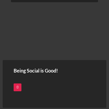
Being Social is Good!