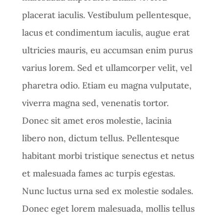
placerat iaculis. Vestibulum pellentesque,
lacus et condimentum iaculis, augue erat
ultricies mauris, eu accumsan enim purus
varius lorem. Sed et ullamcorper velit, vel
pharetra odio. Etiam eu magna vulputate,
viverra magna sed, venenatis tortor.
Donec sit amet eros molestie, lacinia
libero non, dictum tellus. Pellentesque
habitant morbi tristique senectus et netus
et malesuada fames ac turpis egestas.
Nunc luctus urna sed ex molestie sodales.
Donec eget lorem malesuada, mollis tellus