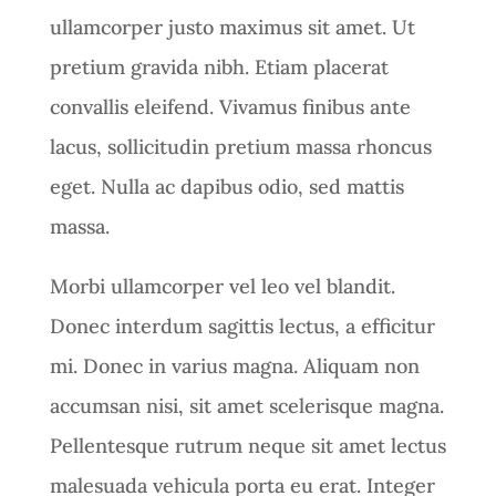
ullamcorper justo maximus sit amet. Ut
pretium gravida nibh. Etiam placerat
convallis eleifend. Vivamus finibus ante
lacus, sollicitudin pretium massa rhoncus
eget. Nulla ac dapibus odio, sed mattis
massa.
Morbi ullamcorper vel leo vel blandit.
Donec interdum sagittis lectus, a efficitur
mi. Donec in varius magna. Aliquam non
accumsan nisi, sit amet scelerisque magna.
Pellentesque rutrum neque sit amet lectus
malesuada vehicula porta eu erat. Integer